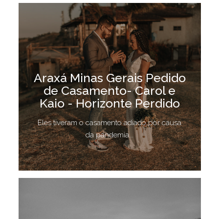
Araxá Minas Gerais Pedido
de Casamento- Carol e
Kaio - Horizonte Perdido
Eles tiveram o casamento adiado por causa
da pandemia...