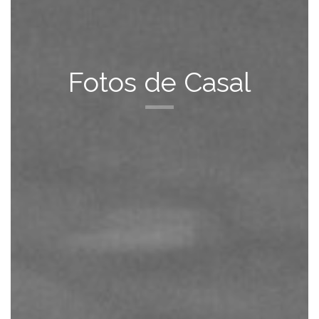
Fotos de Casal