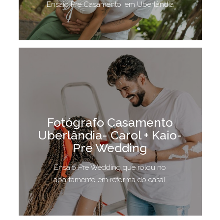
Ensaio Pre Casamento, em Uberlândia
Fotógrafo Casamento
Uberlândia- Carol + Kaio-
Pre Wedding
Ensaio Pre Wedding que rolou no
apartamento em reforma do casal.