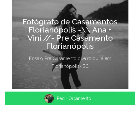
Fotógrafo de Casamentos
Florianópolis -\\ Ana +
Vini //- Pre Casamento
Florianópolis
Ensaio Pre Casamento que rolou lá em
Florianópolis- SC
Pedir Orçamento