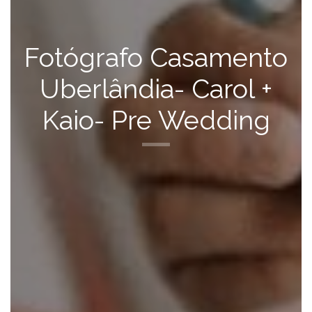
Fotógrafo Casamento
Uberlândia- Carol +
Kaio- Pre Wedding