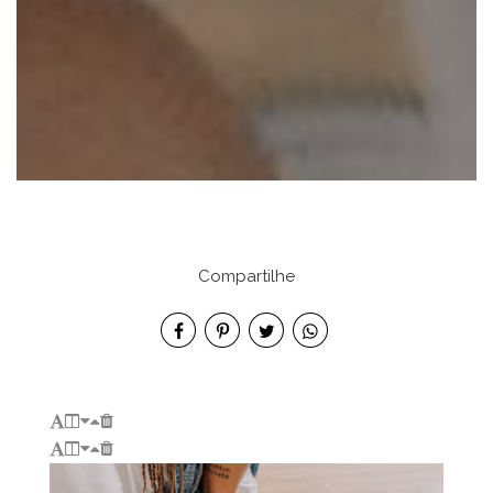
Compartilhe