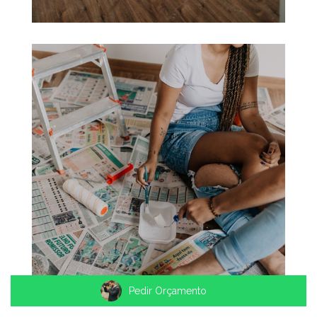
Pedir Orçamento