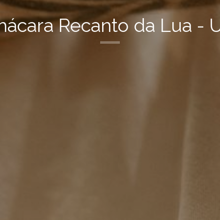
ácara Recanto da Lua - 