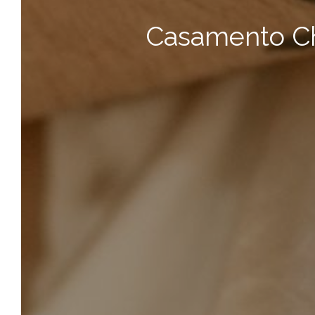
Casamento Ch