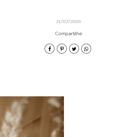
21/07/2020
Compartilhe