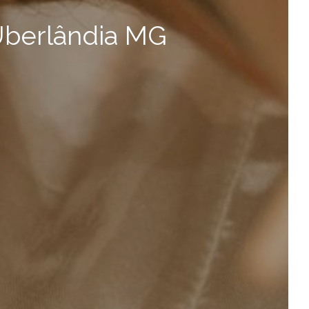
Uberlândia MG