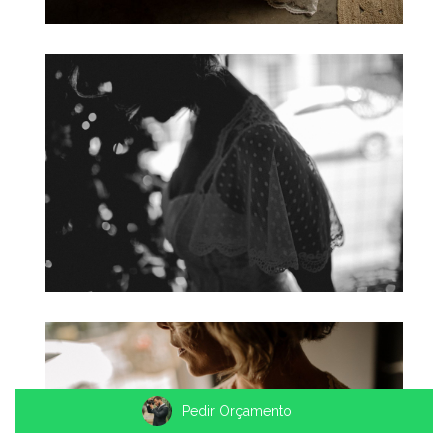
Pedir Orçamento