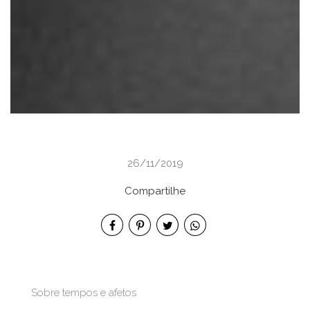
26/11/2019
Compartilhe
Sobre tempos e afetos