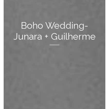
Boho Wedding-
Junara + Guilherme