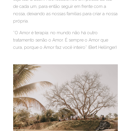
de cada um, para então seguir em frente com a
nossa, deixando as nossas famílias para criar a nossa
própria.
”O Amor é terapia: no mundo não há outro
tratamento senão o Amor. É sempre o Amor que
cura, porque o Amor faz você inteiro” (Bert Hellinger)