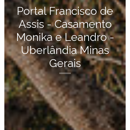
Portal Francisco de
Assis - Casamento
Monika e Leandro -
Uberlândia Minas
Gerais