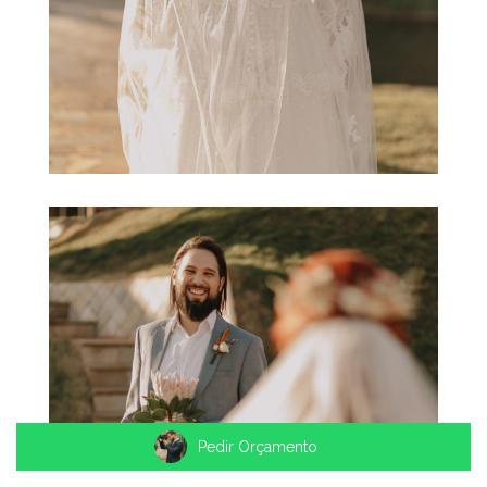
Pedir Orçamento