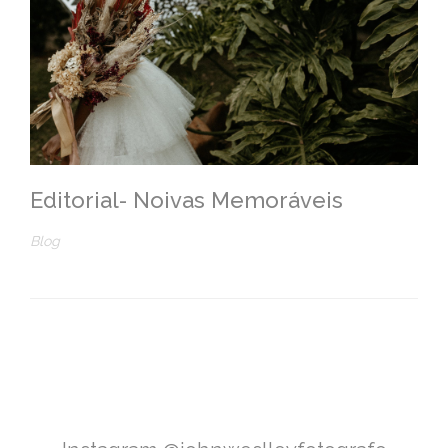
Editorial- Noivas Memoráveis
Blog